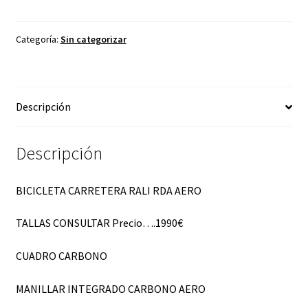
Categoría:
Sin categorizar
Descripción
Descripción
BICICLETA CARRETERA RALI RDA AERO
TALLAS CONSULTAR Precio….1990€
CUADRO CARBONO
MANILLAR INTEGRADO CARBONO AERO