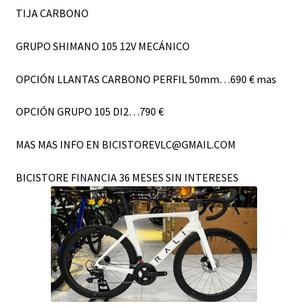
TIJA CARBONO
GRUPO SHIMANO 105 12V MECÁNICO
OPCIÓN LLANTAS CARBONO PERFIL 50mm…690 € mas
OPCIÓN GRUPO 105 DI2…790 €
MAS MAS INFO EN BICISTOREVLC@GMAIL.COM
BICISTORE FINANCIA 36 MESES SIN INTERESES