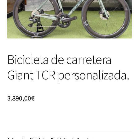
Bicicleta de carretera
Giant TCR personalizada.
3.890,00
€