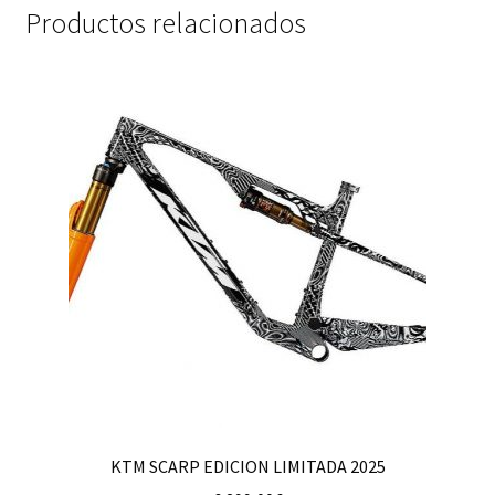
Productos relacionados
KTM SCARP EDICION LIMITADA 2025