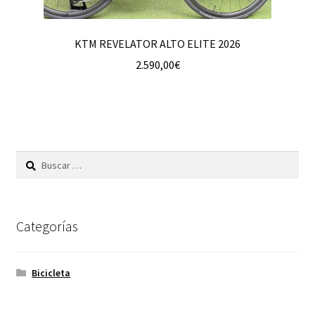
KTM REVELATOR ALTO ELITE 2026
2.590,00
€
Buscar:
Categorías
Bicicleta