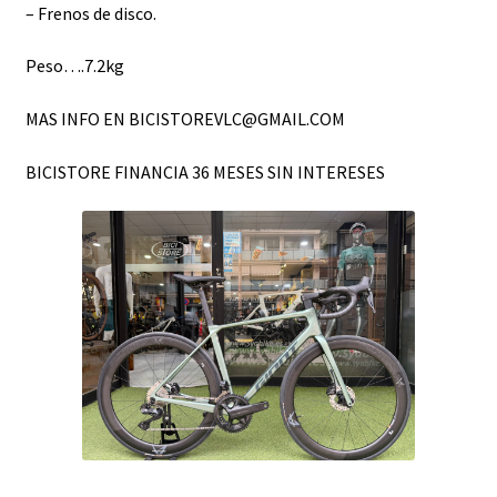
– Frenos de disco.
Peso….7.2kg
MAS INFO EN BICISTOREVLC@GMAIL.COM
BICISTORE FINANCIA 36 MESES SIN INTERESES