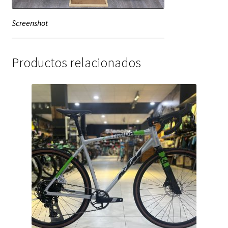
Screenshot
Productos relacionados