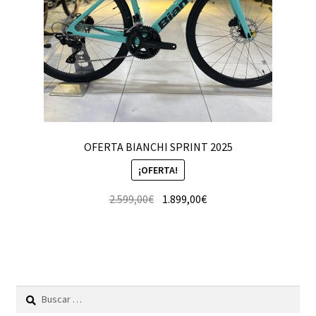
OFERTA BIANCHI SPRINT 2025
¡OFERTA!
2.599,00
€
1.899,00
€
Buscar: