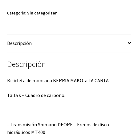
Categoría:
Sin categorizar
Descripción
Descripción
Bicicleta de montaña BERRIA MAKO. a LA CARTA
Talla s – Cuadro de carbono.
– Transmisión Shimano DEORE – Frenos de disco
hidráulicos MT400