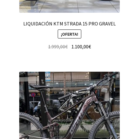
LIQUIDACIÓN KTM STRADA 15 PRO GRAVEL
¡OFERTA!
1.999,00
€
1.100,00
€