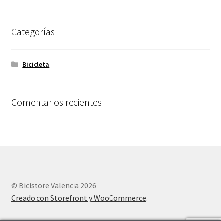
Categorías
Bicicleta
Comentarios recientes
© Bicistore Valencia 2026
Creado con Storefront y WooCommerce
.