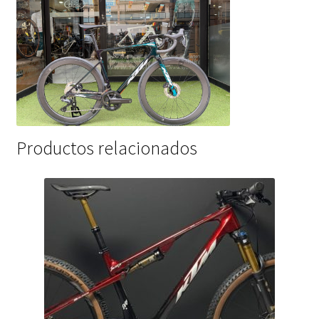
Productos relacionados