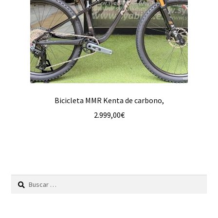
Bicicleta MMR Kenta de carbono,
2.999,00
€
Buscar: