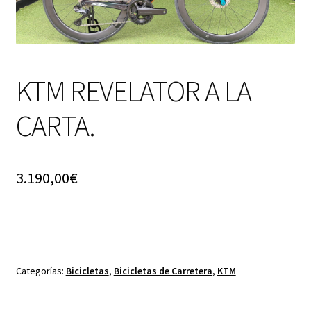
KTM REVELATOR A LA
CARTA.
3.190,00
€
Categorías:
Bicicletas
,
Bicicletas de Carretera
,
KTM