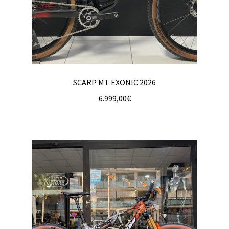
SCARP MT EXONIC 2026
6.999,00
€