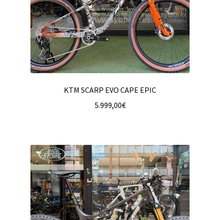
KTM SCARP EVO CAPE EPIC
5.999,00
€