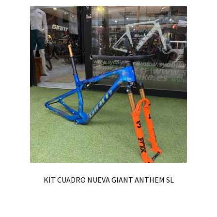
KIT CUADRO NUEVA GIANT ANTHEM SL