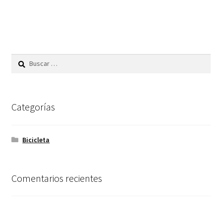
Buscar:
Categorías
Bicicleta
Comentarios recientes