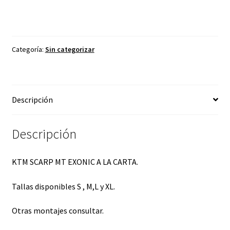
Categoría:
Sin categorizar
Descripción
Descripción
KTM SCARP MT EXONIC A LA CARTA.
Tallas disponibles S , M,L y XL.
Otras montajes consultar.