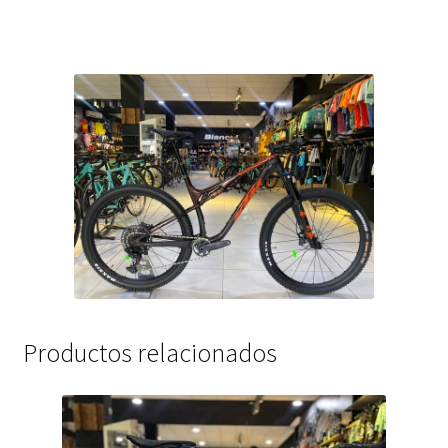
Productos relacionados